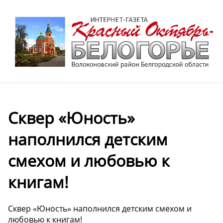
Сквер «Юность»
наполнился детским
смехом и любовью к
книгам!
Сквер «Юность» наполнился детским смехом и
любовью к книгам!