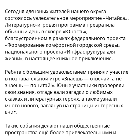
Сегодня для юных жителей нашего округа
состоялось увлекательное мероприятие «Читайка».
Литературно-игровая программа превратила
обычный день в сквере «Юность»,
благоустроенном в рамках федерального проекта
«Формирование комфортной городской среды»
национального проекта «Инфраструктура для
жизни», в настоящее книжное приключение.
Ребята с большим удовольствием приняли участие
в познавательной игре «Знаешь — отвечай, а не
знаешь — почитай!». Юные участники проверяли
свои знания, отгадывали загадки о любимых
сказках и литературных героях, а также узнали
много нового, заглянув на страницы интересных
книг.
Такие события делают наши общественные
пространства ещё более привлекательными и