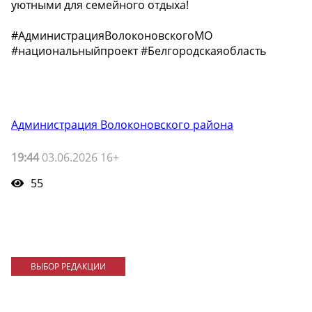
уютными для семейного отдыха!
#АдминистрацияВолоконовскогоМО
#национальныйпроект #Белгородскаяобласть
Администрация Волоконовского района
19:44
03.06.2026 16+
55
ВЫБОР РЕДАКЦИИ