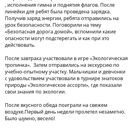
, исполнения гимна и поднятия флагов. После
линейки для ребят была проведена зарядка.
Получив заряд энергии, ребята отправились на
урок безопасности. Поговорили на тему
«Безопасная дорога домой», вспомнили какие
опасности могут подстерегать и как при это
действовать.
После завтрака участвовали в игре «Экологическая
тропинка». Затем отправились на экскурсию по
учебно-опытному участку. Мальчишки и девчонки
с удовольствием участвовали в турнире знатоков
природы «Экологическое ассорти», где показали
свои знания по экологии.
После вкусного обеда поиграли на свежем
воздухе.Первый день недели пролетел незаметно.
Было шумно, весело!