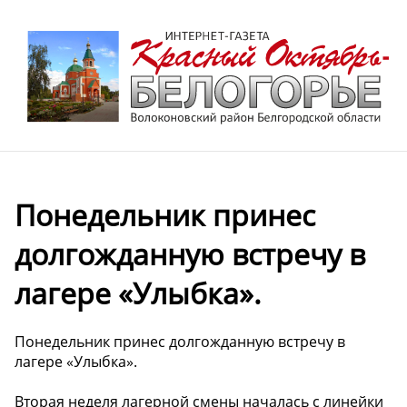
Понедельник принес
долгожданную встречу в
лагере «Улыбка».
Понедельник принес долгожданную встречу в
лагере «Улыбка».
Вторая неделя лагерной смены началась с линейки