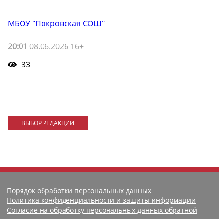
МБОУ "Покровская СОШ"
20:01
08.06.2026 16+
33
ВЫБОР РЕДАКЦИИ
Порядок обработки персональных данных
Политика конфиденциальности и защиты информации
Согласие на обработку персональных данных обратной