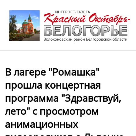
В лагере "Ромашка"
прошла концертная
программа "Здравствуй,
лето" с просмотром
анимационных