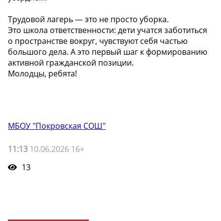
Трудовой лагерь — это не просто уборка.
Это школа ответственности: дети учатся заботиться
о пространстве вокруг, чувствуют себя частью
большого дела. А это первый шаг к формированию
активной гражданской позиции.
Молодцы, ребята!
МБОУ "Покровская СОШ"
11:13
10.06.2026 16+
13