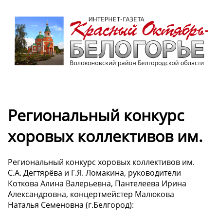
Региональный конкурс
хоровых коллективов им.
Региональный конкурс хоровых коллективов им.
С.А. Дегтярёва и Г.Я. Ломакина, руководители
Коткова Алина Валерьевна, Пантелеева Ирина
Александровна, концертмейстер Малюкова
Наталья Семеновна (г.Белгород):