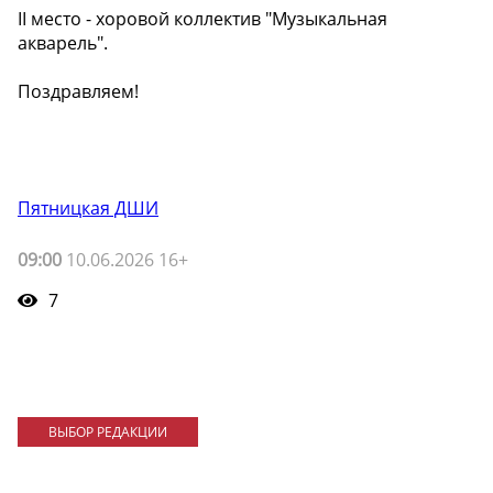
II место - хоровой коллектив "Музыкальная
акварель".
Поздравляем!
Пятницкая ДШИ
09:00
10.06.2026 16+
7
ВЫБОР РЕДАКЦИИ