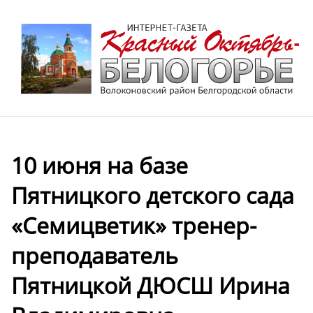
10 июня на базе
Пятницкого детского сада
«Семицветик» тренер-
преподаватель
Пятницкой ДЮСШ Ирина