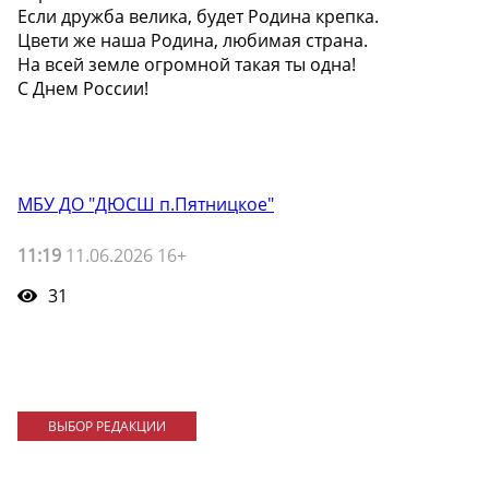
Если дружба велика, будет Родина крепка.
Цвети же наша Родина, любимая страна.
На всей земле огромной такая ты одна!
С Днем России!
МБУ ДО "ДЮСШ п.Пятницкое"
11:19
11.06.2026 16+
31
ВЫБОР РЕДАКЦИИ