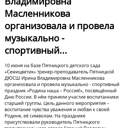
Владимировна
Масленникова
организовала и провела
музыкально -
спортивный...
10 июня на базе Пятницкого детского сада
«Семицветик» тренер-преподаватель Пятницкой
ДЮСШ Ирина Владимировна Масленникова
организовала и провела музыкально - спортивный
праздник «Родина наша – Россия!», посвящённый
Дню России. В нём приняли участие воспитанники
старшей группы. Цель данного мероприятия –
воспитание чувства уважения и любви к своей
Родине, её символам. На празднике
присутствовали руководитель Пятницкого