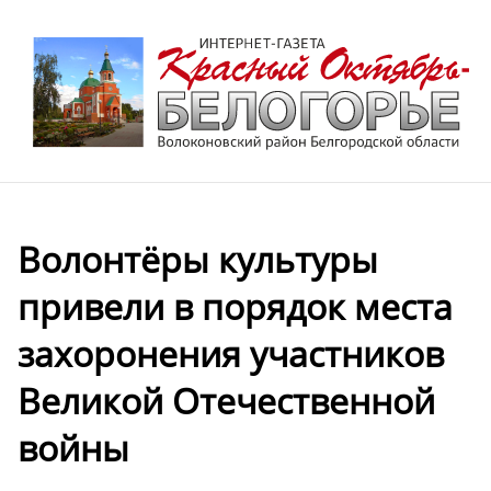
Волонтёры культуры
привели в порядок места
захоронения участников
Великой Отечественной
войны