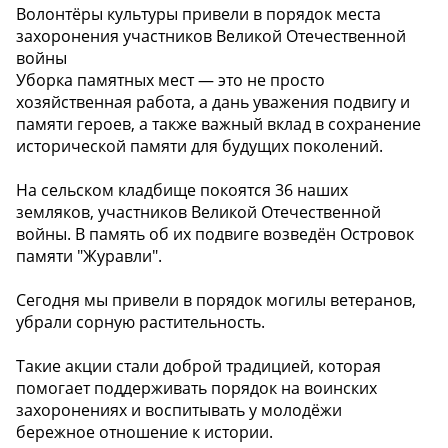
Волонтёры культуры привели в порядок места
захоронения участников Великой Отечественной
войны
Уборка памятных мест — это не просто
хозяйственная работа, а дань уважения подвигу и
памяти героев, а также важный вклад в сохранение
исторической памяти для будущих поколений.
На сельском кладбище покоятся 36 наших
земляков, участников Великой Отечественной
войны. В память об их подвиге возведён Островок
памяти "Журавли".
Сегодня мы привели в порядок могилы ветеранов,
убрали сорную растительность.
Такие акции стали доброй традицией, которая
помогает поддерживать порядок на воинских
захоронениях и воспитывать у молодёжи
бережное отношение к истории.