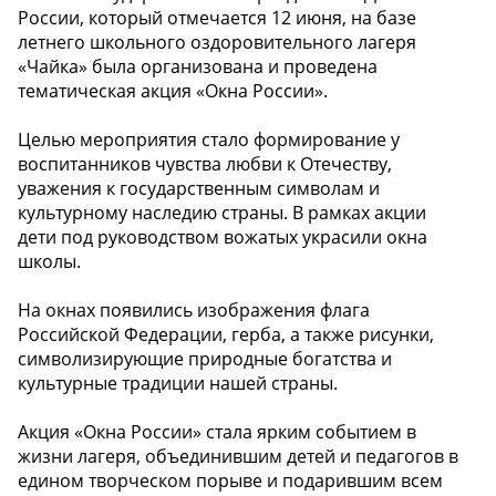
России, который отмечается 12 июня, на базе
летнего школьного оздоровительного лагеря
«Чайка» была организована и проведена
тематическая акция «Окна России».
Целью мероприятия стало формирование у
воспитанников чувства любви к Отечеству,
уважения к государственным символам и
культурному наследию страны. В рамках акции
дети под руководством вожатых украсили окна
школы.
На окнах появились изображения флага
Российской Федерации, герба, а также рисунки,
символизирующие природные богатства и
культурные традиции нашей страны.
Акция «Окна России» стала ярким событием в
жизни лагеря, объединившим детей и педагогов в
едином творческом порыве и подарившим всем