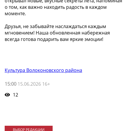
открывал новые, вкусные секреты лета, напоминая
о том, как важно находить радость в каждом
моменте.
Друзья, не забывайте наслаждаться каждым
мгновением! Наша обновленная набережная
всегда готова подарить вам яркие эмоции!
Культура Волоконовского района
15:00
15.06.2026 16+
12
ВЫБОР РЕДАКЦИИ