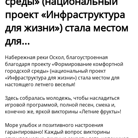
среды» (национальный
проект «Инфраструктура
для жизни») стала местом
для...
Набережная реки Оскол, благоустроенная
благодаря проекту «Формирование комфортной
городской среды» (национальный проект
«Инфраструктура для жизни») стала местом для
настоящего летнего веселья!
Здесь собралась молодежь, чтобы насладиться
игровой программой, полной песен, смеха и,
конечно же, яркой викторины «Летние фрукты»!
Море улыбок и позитивного настроения
гарантировано! Каждый вопрос викторины