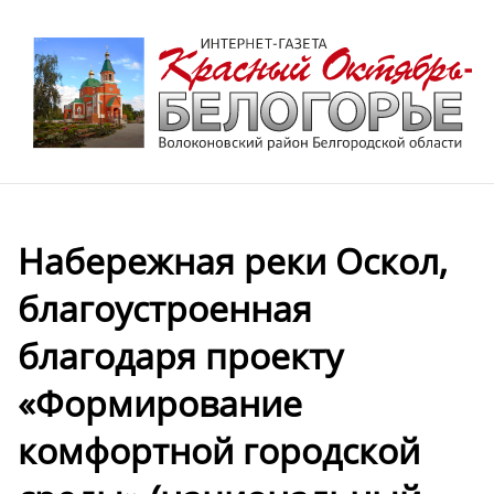
Набережная реки Оскол,
благоустроенная
благодаря проекту
«Формирование
комфортной городской