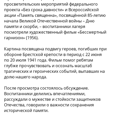
просветительских мероприятий федерального
проекта «Без срока давности» и Всероссийской
акции «Память священна», посвящённой 85-летию
начала Великой Отечественной войны – Дню
памяти и скорби, – воспитанники лагеря
посмотрели художественный фильм «Бессмертный
гарнизон» (1956).
Картина посвящена подвигу героев, погибших при
обороне Брестской крепости в период с 22 июня
по 20 июля 1941 года. Фильм помог ребятам
глубже прочувствовать и осознать масштаб
трагических и героических событий, выпавших на
долю нашего народа.
После просмотра состоялось обсуждение.
Воспитанники делились впечатлениями,
рассуждали о мужестве и стойкости защитников
Отечества, говорили о важности сохранения
исторической памяти.