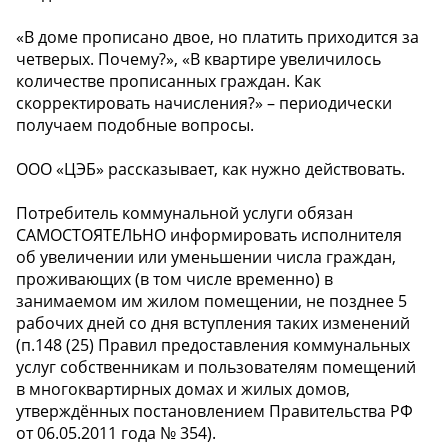
«В доме прописано двое, но платить приходится за
четверых. Почему?», «В квартире увеличилось
количестве прописанных граждан. Как
скорректировать начисления?» – периодически
получаем подобные вопросы.
ООО «ЦЭБ» рассказывает, как нужно действовать.
Потребитель коммунальной услуги обязан
САМОСТОЯТЕЛЬНО информировать исполнителя
об увеличении или уменьшении числа граждан,
проживающих (в том числе временно) в
занимаемом им жилом помещении, не позднее 5
рабочих дней со дня вступления таких изменений
(п.148 (25) Правил предоставления коммунальных
услуг собственникам и пользователям помещений
в многоквартирных домах и жилых домов,
утверждённых постановлением Правительства РФ
от 06.05.2011 года № 354).