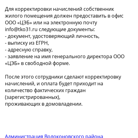
Для корректировки начислений собственник
жилого помещения должен предоставить в офис
ООО «ЦЭБ» или на электронную почту
info@tko31.ru следующие документы:
- документ, удостоверяющий личность,
- выписку из ЕГРН,
- адресную справку,
- заявление на имя генерального директора ООО
«ЦЭБ» в свободной форме.
После этого сотрудники сделают корректировку
начислений, и оплата будет приходит на
количество фактических граждан
(зарегистрированных),
проживающих в домовладении.
Администрация Волоконовского района