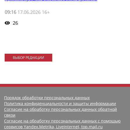
09:16
17.06.2026 16+
26
ВЫБОР РЕДАКЦИИ
Порядок обработки персональных данных
Политика конфиденциальности и защиты информации
Согласие на обработку персональных данных обратной
связи
Согласие на обработку персональных данных с помощью
сервисов Yandex.Metrika, LiveInternet, top.mail.ru