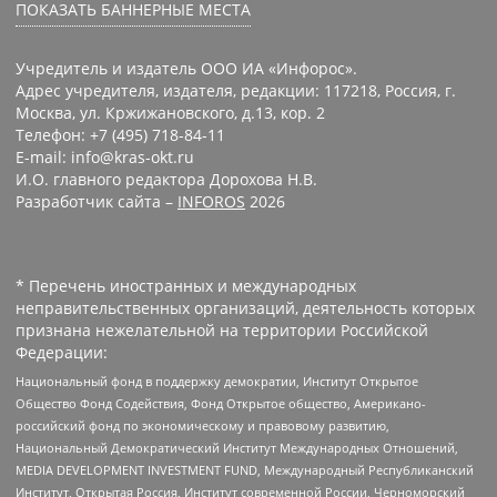
ПОКАЗАТЬ БАННЕРНЫЕ МЕСТА
Учредитель и издатель ООО ИА «Инфорос».
Адрес учредителя, издателя, редакции: 117218, Россия, г.
Москва, ул. Кржижановского, д.13, кор. 2
Телефон: +7 (495) 718-84-11
E-mail: info@kras-okt.ru
И.О. главного редактора Дорохова Н.В.
Разработчик сайта –
INFOROS
2026
* Перечень иностранных и международных
неправительственных организаций, деятельность которых
признана нежелательной на территории Российской
Федерации:
Национальный фонд в поддержку демократии, Институт Открытое
Общество Фонд Содействия, Фонд Открытое общество, Американо-
российский фонд по экономическому и правовому развитию,
Национальный Демократический Институт Международных Отношений,
MEDIA DEVELOPMENT INVESTMENT FUND, Международный Республиканский
Институт, Открытая Россия, Институт современной России, Черноморский