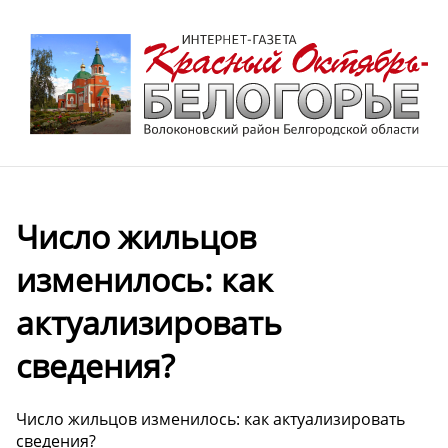
Число жильцов
изменилось: как
актуализировать
сведения?
Число жильцов изменилось: как актуализировать
сведения?