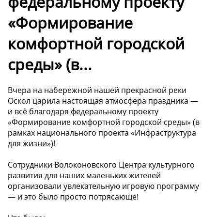
федеральному проекту
«Формирование
комфортной городской
среды» (в...
Вчера на набережной нашей прекрасной реки
Оскол царила настоящая атмосфера праздника —
и всё благодаря федеральному проекту
«Формирование комфортной городской среды» (в
рамках национального проекта «Инфраструктура
для жизни»)!
Сотрудники Волоконовского Центра культурного
развития для наших маленьких жителей
организовали увлекательную игровую программу
— и это было просто потрясающе!