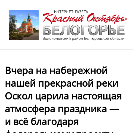
Вчера на набережной
нашей прекрасной реки
Оскол царила настоящая
атмосфера праздника —
и всё благодаря