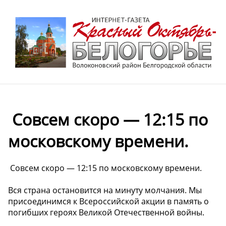
️ Совсем скоро — 12:15 по
московскому времени.
️ Совсем скоро — 12:15 по московскому времени.
Вся страна остановится на минуту молчания. Мы
присоединимся к Всероссийской акции в память о
погибших героях Великой Отечественной войны.