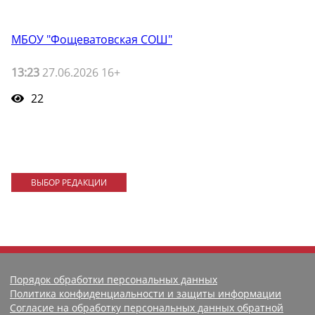
МБОУ "Фощеватовская СОШ"
13:23
27.06.2026 16+
22
ВЫБОР РЕДАКЦИИ
Порядок обработки персональных данных
Политика конфиденциальности и защиты информации
Согласие на обработку персональных данных обратной