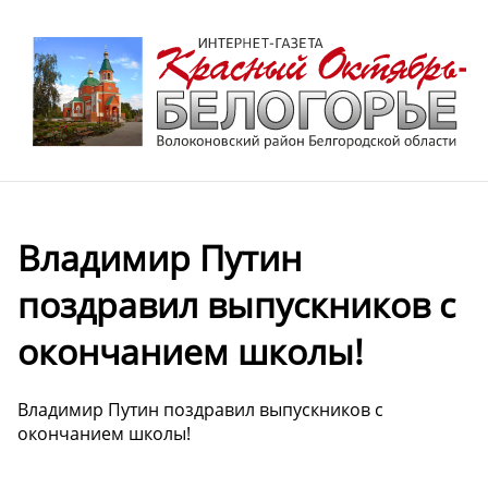
Владимир Путин
поздравил выпускников с
окончанием школы!
Владимир Путин поздравил выпускников с
окончанием школы!