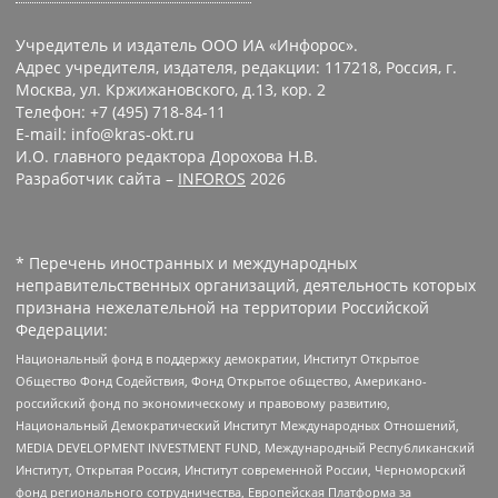
Учредитель и издатель ООО ИА «Инфорос».
Адрес учредителя, издателя, редакции: 117218, Россия, г.
Москва, ул. Кржижановского, д.13, кор. 2
Телефон: +7 (495) 718-84-11
E-mail: info@kras-okt.ru
И.О. главного редактора Дорохова Н.В.
Разработчик сайта –
INFOROS
2026
* Перечень иностранных и международных
неправительственных организаций, деятельность которых
признана нежелательной на территории Российской
Федерации:
Национальный фонд в поддержку демократии, Институт Открытое
Общество Фонд Содействия, Фонд Открытое общество, Американо-
российский фонд по экономическому и правовому развитию,
Национальный Демократический Институт Международных Отношений,
MEDIA DEVELOPMENT INVESTMENT FUND, Международный Республиканский
Институт, Открытая Россия, Институт современной России, Черноморский
фонд регионального сотрудничества, Европейская Платформа за