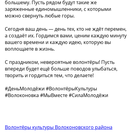
большему. Пусть рядом будут такие же
заряженные единомышленники, с которыми
можно свернуть любые горы.
Сегодня ваш день — день тех, кто не ждёт перемен,
а создаёт их. Гордимся вами, ценим каждую минуту
вашего времени и каждую идею, которую вы
воплощаете в жизнь.
С праздником, невероятные волонтёры! Пусть
впереди будет ещё больше поводов улыбаться,
творить и гордиться тем, что делаете!
#ДеньМолодёжи #ВолонтёрыКультуры
#Волоконовка #МыВместе #СилаМолодёжи
Волонтёры культуры Волоконовского района