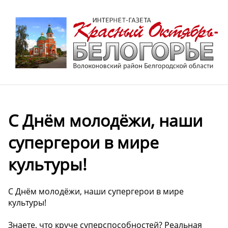
С Днём молодёжи, наши
супергерои в мире
культуры!
С Днём молодёжи, наши супергерои в мире
культуры!
Знаете, что круче суперспособностей? Реальная