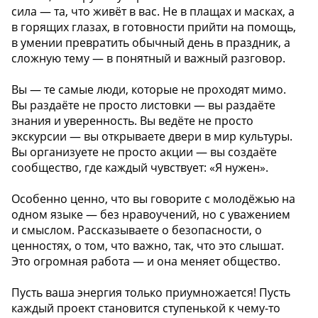
сила — та, что живёт в вас. Не в плащах и масках, а
в горящих глазах, в готовности прийти на помощь,
в умении превратить обычный день в праздник, а
сложную тему — в понятный и важный разговор.
Вы — те самые люди, которые не проходят мимо.
Вы раздаёте не просто листовки — вы раздаёте
знания и уверенность. Вы ведёте не просто
экскурсии — вы открываете двери в мир культуры.
Вы организуете не просто акции — вы создаёте
сообщество, где каждый чувствует: «Я нужен».
Особенно ценно, что вы говорите с молодёжью на
одном языке — без нравоучений, но с уважением
и смыслом. Рассказываете о безопасности, о
ценностях, о том, что важно, так, что это слышат.
Это огромная работа — и она меняет общество.
Пусть ваша энергия только приумножается! Пусть
каждый проект становится ступенькой к чему-то