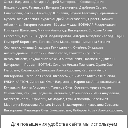
Для повышения удобства сайта мы используем