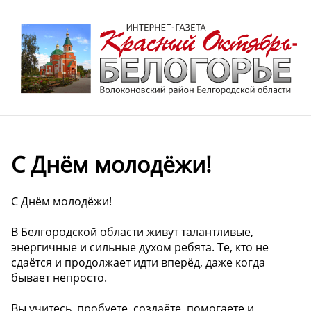
С Днём молодёжи!
С Днём молодёжи!
В Белгородской области живут талантливые,
энергичные и сильные духом ребята. Те, кто не
сдаётся и продолжает идти вперёд, даже когда
бывает непросто.
Вы учитесь, пробуете, создаёте, помогаете и