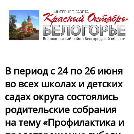
В период с 24 по 26 июня
во всех школах и детских
садах округа состоялись
родительские собрания
на тему «Профилактика и