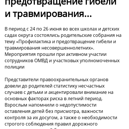
предотвращение гибели
и травмирования...
В период с 24 по 26 июня во всех школах и детских
садах округа состоялись родительские собрания на
тему «Профилактика и предотвращение гибели и
травмирования несовершеннолетних».
Мероприятия прошли при активном участии
сотрудников ОМВД и участковых уполномоченных
полиции
Представители правоохранительных органов
довели до родителей статистику несчастных
случаев с детьми и акцентировали внимание на
основных факторах риска в летний период.
Взрослым напомнили о недопустимости
оставления детей без присмотра, важности
контроля за их досугом, а также о необходимости
строгого соблюдения правил дорожного