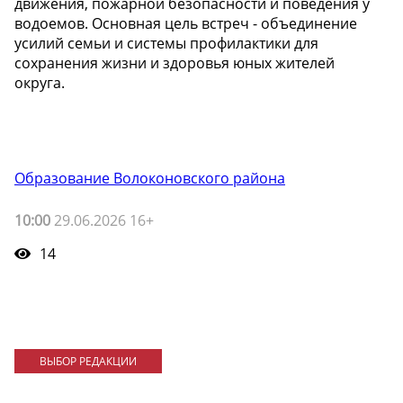
движения, пожарной безопасности и поведения у
водоемов. Основная цель встреч - объединение
усилий семьи и системы профилактики для
сохранения жизни и здоровья юных жителей
округа.
Образование Волоконовского района
10:00
29.06.2026 16+
14
ВЫБОР РЕДАКЦИИ