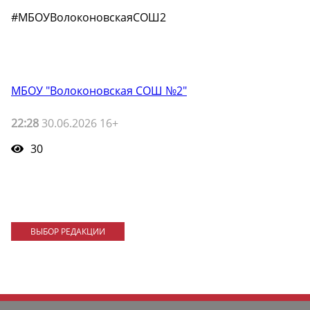
#МБОУВолоконовскаяСОШ2
МБОУ "Волоконовская СОШ №2"
22:28
30.06.2026 16+
30
ВЫБОР РЕДАКЦИИ