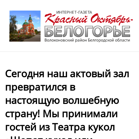
Сегодня наш актовый зал
превратился в
настоящую волшебную
страну! Мы принимали
гостей из Театра кукол