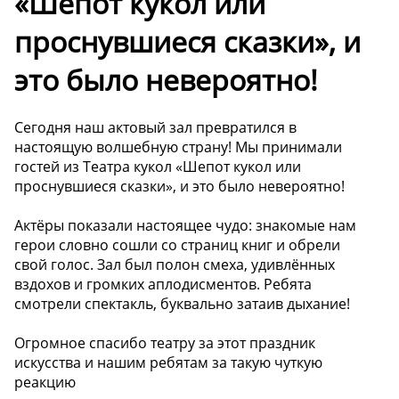
«Шепот кукол или
проснувшиеся сказки», и
это было невероятно!
Сегодня наш актовый зал превратился в
настоящую волшебную страну! Мы принимали
гостей из Театра кукол «Шепот кукол или
проснувшиеся сказки», и это было невероятно!
Актёры показали настоящее чудо: знакомые нам
герои словно сошли со страниц книг и обрели
свой голос. Зал был полон смеха, удивлённых
вздохов и громких аплодисментов. Ребята
смотрели спектакль, буквально затаив дыхание!
Огромное спасибо театру за этот праздник
искусства и нашим ребятам за такую чуткую
реакцию