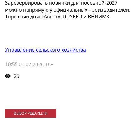
Зарезервировать новинки для посевной-2027
можно напрямую у официальных производителей:
Торговый дом «Аверс», RUSEED и ВНИИМК.
Управление сельского хозяйства
10:55
01.07.2026 16+
25
ВЫБОР РЕДАКЦИИ