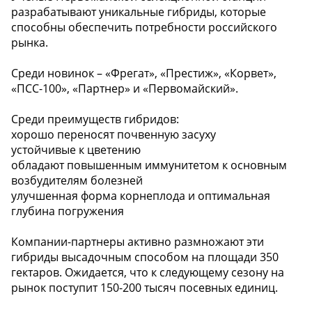
разрабатывают уникальные гибриды, которые
способны обеспечить потребности российского
рынка.
Среди новинок – «Фрегат», «Престиж», «Корвет»,
«ПСС-100», «Партнер» и «Первомайский».
Среди преимуществ гибридов:
хорошо переносят почвенную засуху
устойчивые к цветению
обладают повышенным иммунитетом к основным
возбудителям болезней
улучшенная форма корнеплода и оптимальная
глубина погружения
Компании-партнеры активно размножают эти
гибриды высадочным способом на площади 350
гектаров. Ожидается, что к следующему сезону на
рынок поступит 150-200 тысяч посевных единиц.