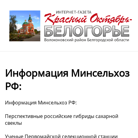
Информация Минсельхоз
РФ:
Информация Минсельхоз РФ:
Перспективные российские гибриды сахарной
свеклы
Ученые Первомайской селекционной станции