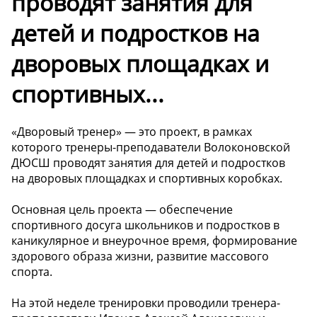
проводят занятия для
детей и подростков на
дворовых площадках и
спортивных...
«Дворовый тренер» — это проект, в рамках
которого тренеры-преподаватели Волоконовской
ДЮСШ проводят занятия для детей и подростков
на дворовых площадках и спортивных коробках.
Основная цель проекта — обеспечение
спортивного досуга школьников и подростков в
каникулярное и внеурочное время, формирование
здорового образа жизни, развитие массового
спорта.
На этой неделе тренировки проводили тренера-