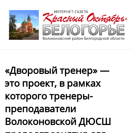
«Дворовый тренер» —
это проект, в рамках
которого тренеры-
преподаватели
Волоконовской ДЮСШ