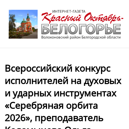
Всероссийский конкурс
исполнителей на духовых
и ударных инструментах
«Серебряная орбита
2026», преподаватель