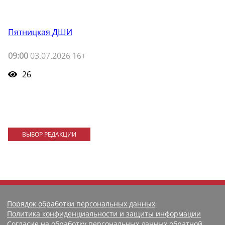
Пятницкая ДШИ
09:00
03.07.2026 16+
26
ВЫБОР РЕДАКЦИИ
Порядок обработки персональных данных
Политика конфиденциальности и защиты информации
Согласие на обработку персональных данных обратной