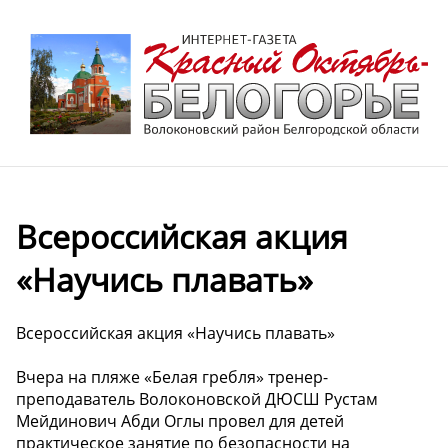
Всероссийская акция
«Научись плавать»
Всероссийская акция «Научись плавать»
Вчера на пляже «Белая гребля» тренер-
преподаватель Волоконовской ДЮСШ Рустам
Мейдинович Абди Оглы провел для детей
практическое занятие по безопасности на