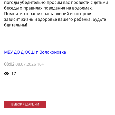
погоды убедительно просим вас провести с детьми
беседы о правилах поведения на водоемах.
Помните: от ваших наставлений и контроля
зависит жизнь и здоровье вашего ребенка. Будьте
бдительны!
МБУ ДО ДЮСШ п.Волоконовка
08:02
08.07.2026 16+
17
ВЫБОР РЕДАКЦИИ