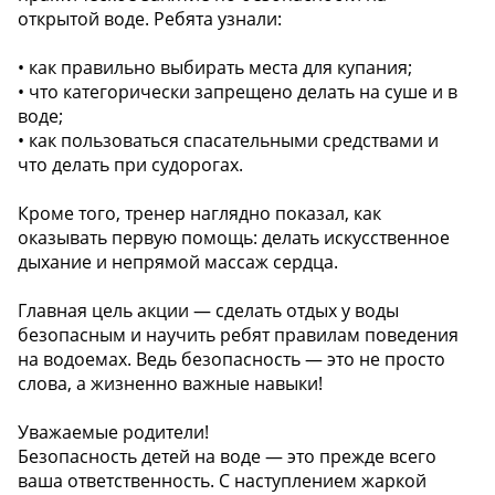
открытой воде. Ребята узнали:
• как правильно выбирать места для купания;
• что категорически запрещено делать на суше и в
воде;
• как пользоваться спасательными средствами и
что делать при судорогах.
Кроме того, тренер наглядно показал, как
оказывать первую помощь: делать искусственное
дыхание и непрямой массаж сердца.
Главная цель акции — сделать отдых у воды
безопасным и научить ребят правилам поведения
на водоемах. Ведь безопасность — это не просто
слова, а жизненно важные навыки!
Уважаемые родители!
Безопасность детей на воде — это прежде всего
ваша ответственность. С наступлением жаркой